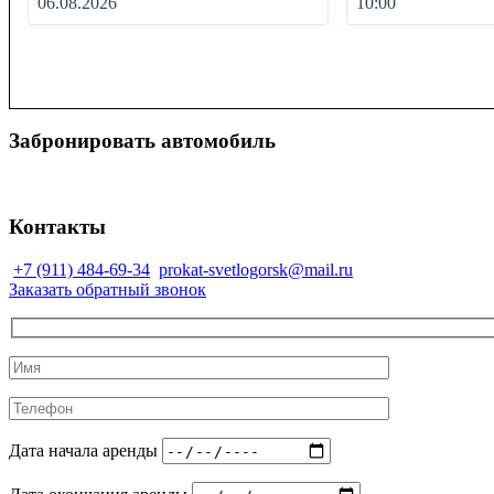
Забронировать автомобиль
Контакты
+7 (911) 484-69-34
prokat-svetlogorsk@mail.ru
Заказать обратный звонок
Дата начала аренды