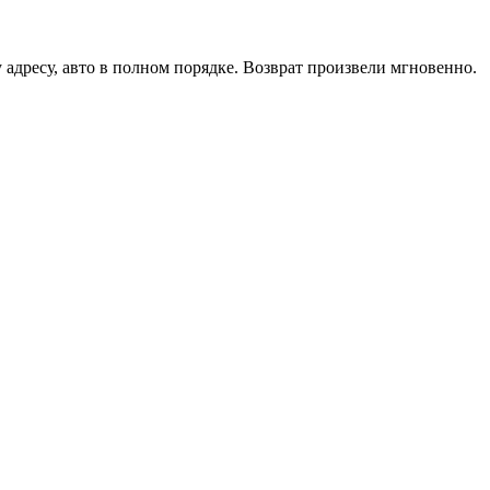
 адресу, авто в полном порядке. Возврат произвели мгновенно.