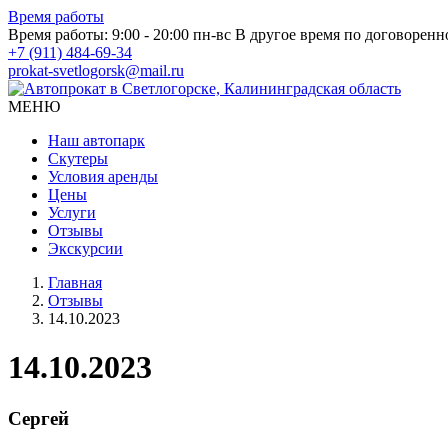
Время работы
Время работы: 9:00 - 20:00 пн-вс
В другое время по договоренн
+7 (911) 484-69-34
prokat-svetlogorsk@mail.ru
МЕНЮ
Наш автопарк
Скутеры
Условия аренды
Цены
Услуги
Отзывы
Экскурсии
Главная
Отзывы
14.10.2023
14.10.2023
Сергей