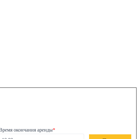
Время окончания аренды
*