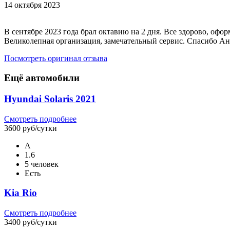
14 октября 2023
В сентябре 2023 года брал октавию на 2 дня. Все здорово, офо
Великолепная организация, замечательный сервис. Спасибо Ана
Посмотреть оригинал отзыва
Ещё автомобили
Hyundai Solaris 2021
Смотреть подробнее
3600 руб/сутки
А
1.6
5 человек
Есть
Kia Rio
Смотреть подробнее
3400 руб/сутки