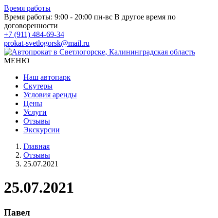
Время работы
Время работы: 9:00 - 20:00 пн-вс
В другое время по
договоренности
+7 (911) 484-69-34
prokat-svetlogorsk@mail.ru
МЕНЮ
Наш автопарк
Скутеры
Условия аренды
Цены
Услуги
Отзывы
Экскурсии
Главная
Отзывы
25.07.2021
25.07.2021
Павел