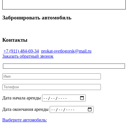
Забронировать автомобиль
Контакты
+7 (911) 484-69-34
prokat-svetlogorsk@mail.ru
Заказать обратный звонок
Дата начала аренды
Дата окончания аренды
Выберите автомобиль: