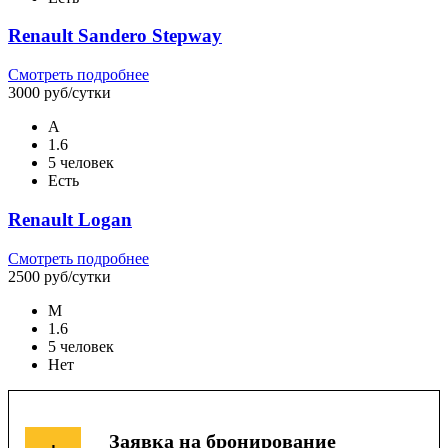
Renault Sandero Stepway
Смотреть подробнее
3000 руб/сутки
А
1.6
5 человек
Есть
Renault Logan
Смотреть подробнее
2500 руб/сутки
М
1.6
5 человек
Нет
Заявка на бронирование